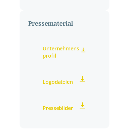
Pressematerial
Unternehmens
profil
Logodateien
Pressebilder