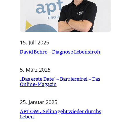
15. Juli 2025
David Behre – Diagnose Lebensfroh
5. März 2025
„Das erste Date“ – Barrierefrei – Das
Online-Magazin
25. Januar 2025
APT OWL: Selina geht wieder durchs
Leben