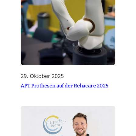
29. Oktober 2025
APT Prothesen auf der Rehacare 2025