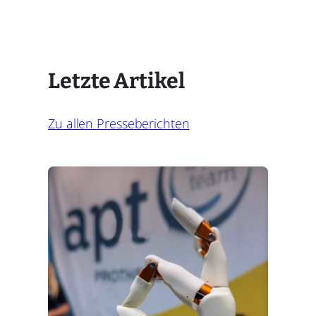
Letzte Artikel
Zu allen Presseberichten