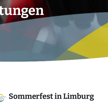
ltungen
Sommerfest in Limburg