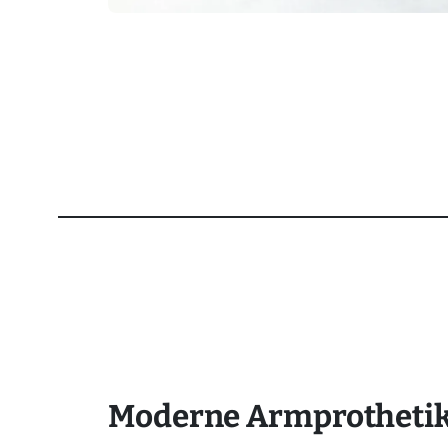
Moderne Armprothetik