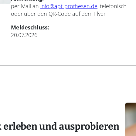
per Mail an
info@apt-prothesen.de
, telefonisch
oder über den QR-Code auf dem Flyer
Meldeschluss:
20.07.2026
 erleben und ausprobieren