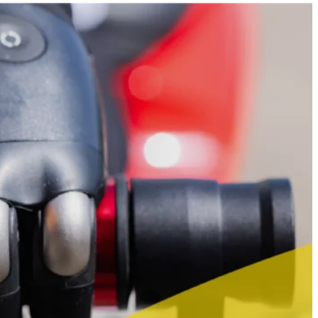
Veranstaltungen
Kontakt
Niederlassungen