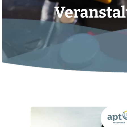
Veransta