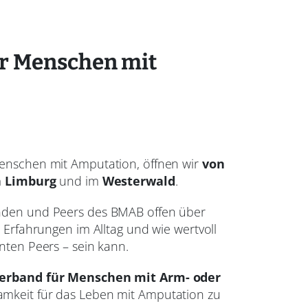
r Menschen mit
enschen mit Amputation, öffnen wir
von
n Limburg
und im
Westerwald
.
nden und Peers des BMAB offen über
Erfahrungen im Alltag und wie wertvoll
ten Peers – sein kann.
erband für Menschen mit Arm- oder
mkeit für das Leben mit Amputation zu