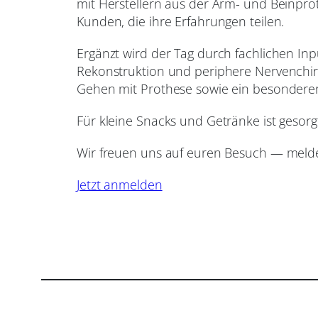
mit Herstellern aus der Arm- und Beinpr
Kunden, die ihre Erfahrungen teilen.
Ergänzt wird der Tag durch fachlichen In
Rekonstruktion und periphere Nervenchir
Gehen mit Prothese sowie ein besondere
Für kleine Snacks und Getränke ist gesorg
Wir freuen uns auf euren Besuch — meldet
Jetzt anmelden