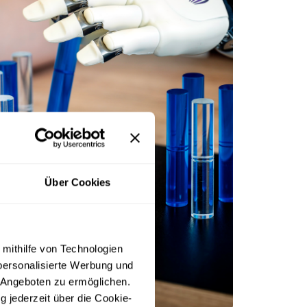
Über Cookies
 mithilfe von Technologien
personalisierte Werbung und
 Angeboten zu ermöglichen.
g jederzeit über die Cookie-