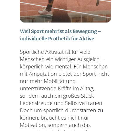
Weil Sport mehr ist als Bewegung –
individuelle Prothetik für Aktive
Sportliche Aktivität ist für viele
Menschen ein wichtiger Ausgleich –
körperlich wie mental. Für Menschen
mit Amputation bietet der Sport nicht
nur mehr Mobilität und
unterstützende Kräfte im Alltag,
sondern auch ein großes Stück
Lebensfreude und Selbstvertrauen.
Doch um sportlich durchstarten zu
können, braucht es nicht nur
Motivation, sondern auch das