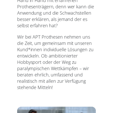
Hand in Hand mit erfahrenen
Prothesenträgern, denn wer kann die
Anwendung und die Schwachstellen
besser erklären, als jemand der es
selbst erfahren hat?
Wir bei APT Prothesen nehmen uns
die Zeit, um gemeinsam mit unseren
Kund*innen individuelle Lösungen zu
entwickeln. Ob ambitionierter
Hobbysport oder der Weg zu
paralympischen Wettkämpfen – wir
beraten ehrlich, umfassend und
realistisch mit allen zur Verfügung
stehende Mitteln!