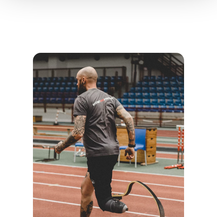
gesammelt haben.