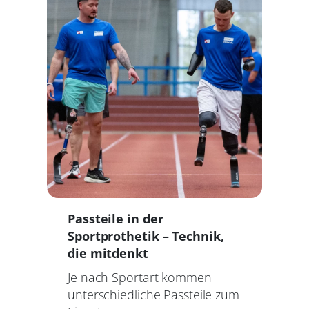
Passteile in der
Sportprothetik – Technik,
die mitdenkt
Je nach Sportart kommen
unterschiedliche Passteile zum