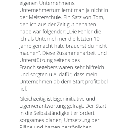
eigenen Unternehmens.
Unternehmertum lernt man ja nicht in
der Meisterschule. Ein Satz von Tom,
den ich aus der Zeit gut behalten
habe war folgender: „Die Fehler die
ich als Unternehmer die letzten 10
Jahre gemacht hab, brauchst du nicht
machen“. Diese Zusammenarbeit und
Unterstützung seitens des
Franchisegebers waren sehr hilfreich
und sorgten u.A. dafür, dass mein
Unternehmen ab dem Start profitabel
lief.
Gleichzeitig ist Eigeninitiative und
Eigenverantwortung gefragt. Der Start
in die Selbstständigkeit erfordert
sorgsames planen, Umsetzung der
Pläne und harten persönlichen