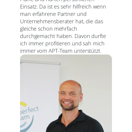
Einsatz. Da ist es sehr hilfreich wenn
man erfahrene Partner und
Unternehmensberater hat, die das
gleiche schon mehrfach
durchgemacht haben. Davon durfte
ich immer profitieren und sah mich
immer vom APT-Team unterstützt.