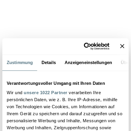
Zustimmung
Details
Anzeigeneinstellungen
Über
Verantwortungsvoller Umgang mit Ihren Daten
Wir und
unsere 1022 Partner
verarbeiten Ihre
persönlichen Daten, wie z. B. Ihre IP-Adresse, mithilfe
von Technologien wie Cookies, um Informationen auf
Ihrem Gerät zu speichern und darauf zuzugreifen und so
personalisierte Werbung und Inhalte, Messungen von
Peter Penner
Werbung und Inhalten, Zielgruppenforschung sowie