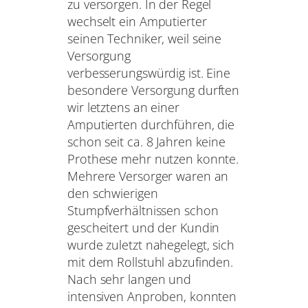
zu versorgen. In der Regel
wechselt ein Amputierter
seinen Techniker, weil seine
Versorgung
verbesserungswürdig ist. Eine
besondere Versorgung durften
wir letztens an einer
Amputierten durchführen, die
schon seit ca. 8 Jahren keine
Prothese mehr nutzen konnte.
Mehrere Versorger waren an
den schwierigen
Stumpfverhältnissen schon
gescheitert und der Kundin
wurde zuletzt nahegelegt, sich
mit dem Rollstuhl abzufinden.
Nach sehr langen und
intensiven Anproben, konnten