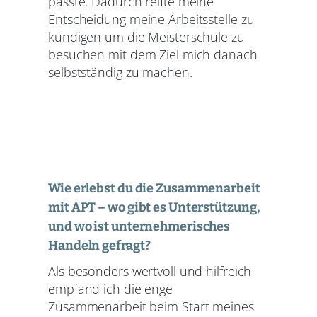
passte. Dadurch reifte meine
Entscheidung meine Arbeitsstelle zu
kündigen um die Meisterschule zu
besuchen mit dem Ziel mich danach
selbstständig zu machen.
Wie erlebst du die Zusammenarbeit
mit APT – wo gibt es Unterstützung,
und wo ist unternehmerisches
Handeln gefragt?
Als besonders wertvoll und hilfreich
empfand ich die enge
Zusammenarbeit beim Start meines