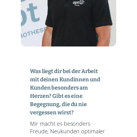
Was liegt dir bei der Arbeit
mit deinen Kundinnen und
Kunden besonders am
Herzen? Gibt es eine
Begegnung, die du nie
vergessen wirst?
Mir macht es besonders
Freude, Neukunden optimaler