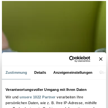
Zustimmung
Details
Anzeigeneinstellungen
Über
Verantwortungsvoller Umgang mit Ihren Daten
Wir und
unsere 1022 Partner
verarbeiten Ihre
persönlichen Daten, wie z. B. Ihre IP-Adresse, mithilfe