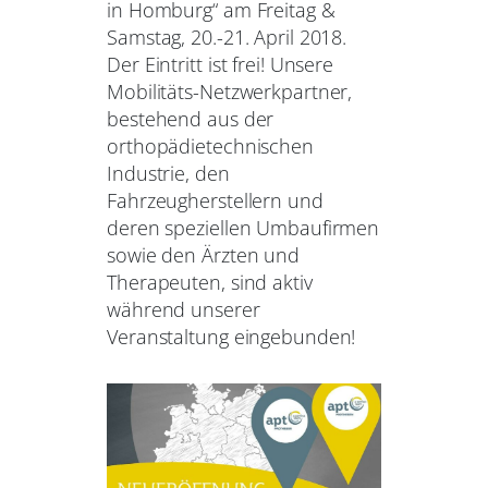
in Homburg“ am Freitag &
Samstag, 20.-21. April 2018.
Der Eintritt ist frei! Unsere
Mobilitäts-Netzwerkpartner,
bestehend aus der
orthopädietechnischen
Industrie, den
Fahrzeugherstellern und
deren speziellen Umbaufirmen
sowie den Ärzten und
Therapeuten, sind aktiv
während unserer
Veranstaltung eingebunden!