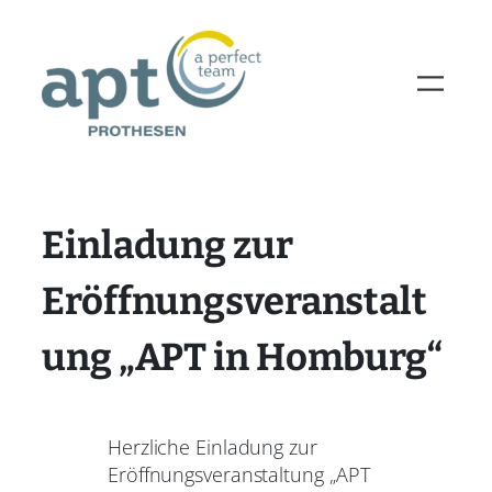
Einladung zur
Eröffnungsveranstalt
ung „APT in Homburg“
Herzliche Einladung zur
Eröffnungsveranstaltung „APT