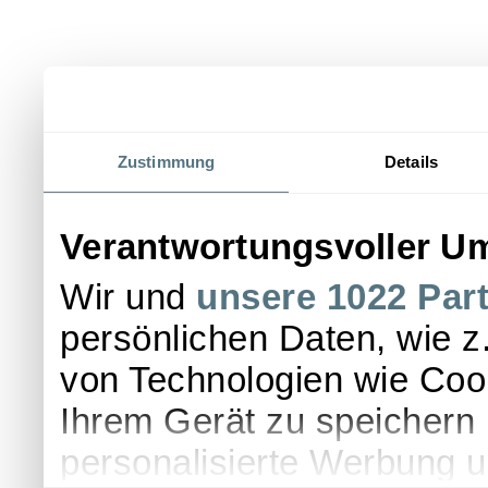
Zustimmung
Details
Verantwortungsvoller Um
Wir und
unsere 1022 Par
persönlichen Daten, wie z.
von Technologien wie Coo
Ihrem Gerät zu speichern 
personalisierte Werbung 