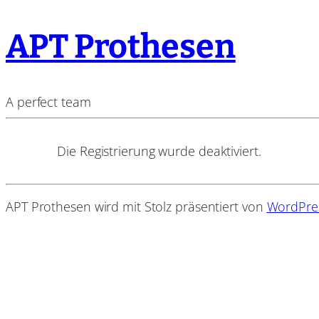
APT Prothesen
A perfect team
Die Registrierung wurde deaktiviert.
APT Prothesen wird mit Stolz präsentiert von
WordPre